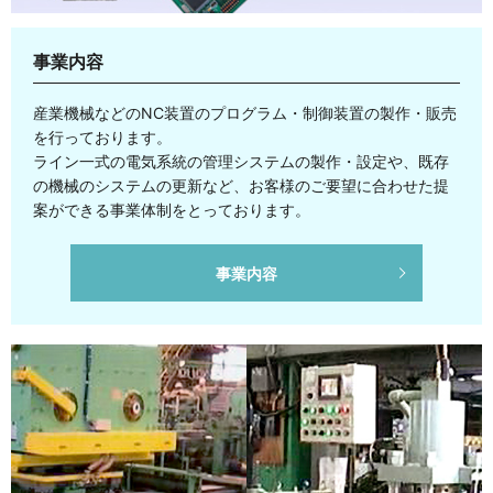
事業内容
産業機械などのNC装置のプログラム・制御装置の製作・販売
を行っております。
ライン一式の電気系統の管理システムの製作・設定や、既存
の機械のシステムの更新など、お客様のご要望に合わせた提
案ができる事業体制をとっております。
事業内容