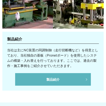
製品紹介
当社は主にNC装置の同調制御（走行切断機など）を得意とし
ており、当社独自の基板（Pronetボード）を使用したシステ
ムの構築・入れ替えを行っております。ここでは、過去の製
作・施工事例をご紹介させていただきます。
製品紹介