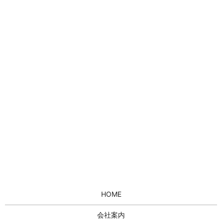
HOME
会社案内