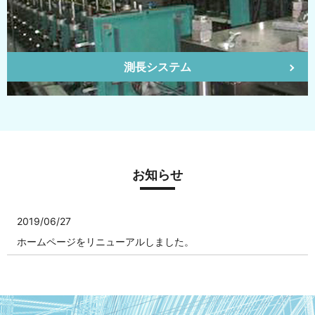
測長システム
お知らせ
2019/06/27
ホームページをリニューアルしました。