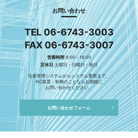
お問い合わせ
TEL 06-6743-3003
FAX 06-6743-3007
営業時間
9:00～18:00
定休日
土曜日・日曜日・祝日
生産管理システムからシステム更新まで、
NC装置・制御のことならお気軽に
お問い合わせください。
お問い合わせフォーム