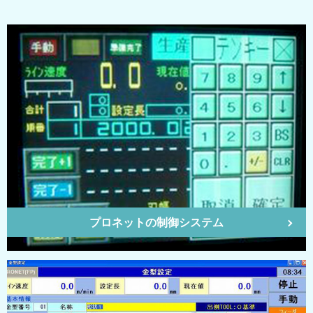
プロネットの制御システム