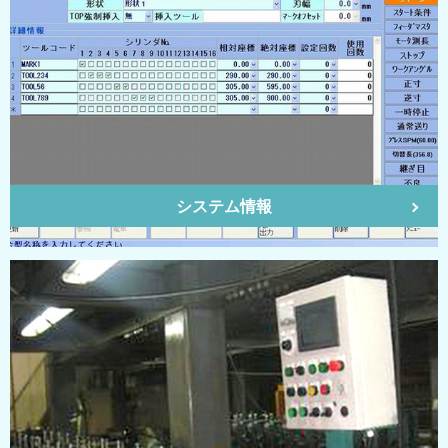
システム情報