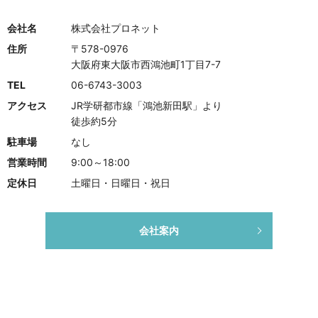
会社名
株式会社プロネット
住所
〒578-0976
大阪府東大阪市西鴻池町1丁目7-7
TEL
06-6743-3003
アクセス
JR学研都市線「鴻池新田駅」より
徒歩約5分
駐車場
なし
営業時間
9:00～18:00
定休日
土曜日・日曜日・祝日
会社案内